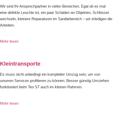
Wir sind Ihr Ansprechpartner in vielen Bereichen. Egal ob es mal
eine defekte Leuchte ist, ein paar Schäden an Objekten, Schlösser
wechseln, kleinere Reparaturen im Sanitärbereich – wir erledigen die
Arbeiten.
Mehr lesen
Kleintransporte
Es muss nicht unbedingt ein kompletter Umzug sein, um von
unseren Services profitieren zu können. Besser günstig Umziehen
funktioniert beim Teo ST auch im kleinen Rahmen.
Mehr lesen