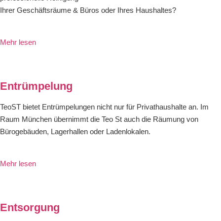
Ihrer Geschäftsräume & Büros oder Ihres Haushaltes?
Mehr lesen
Entrümpelung
TeoST bietet Entrümpelungen nicht nur für Privathaushalte an. Im
Raum München übernimmt die Teo St auch die Räumung von
Bürogebäuden, Lagerhallen oder Ladenlokalen.
Mehr lesen
Entsorgung