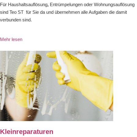
Für Haushaltsauflösung
,
Entrümpelungen oder Wohnungsauflösung
sind Teo ST für Sie da und übernehmen alle Aufgaben die damit
verbunden sind.
Mehr lesen
Kleinreparaturen