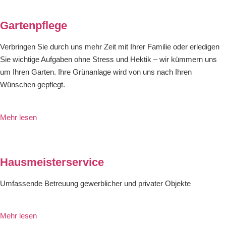
Gartenpflege
Verbringen Sie durch uns mehr Zeit mit Ihrer Familie oder erledigen
Sie wichtige Aufgaben ohne Stress und Hektik – wir kümmern uns
um Ihren Garten. Ihre Grünanlage wird von uns nach Ihren
Wünschen gepflegt.
Mehr lesen
Hausmeisterservice
Umfassende Betreuung gewerblicher und privater Objekte
Mehr lesen