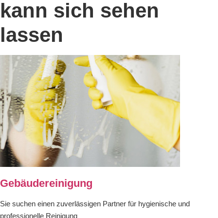
kann sich sehen
lassen
Gebäudereinigung
Sie suchen einen zuverlässigen Partner für hygienische und
professionelle Reinigung