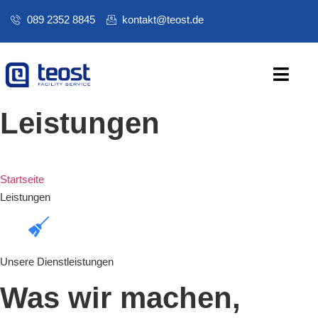
089 2352 8845
kontakt@teost.de
Leistungen
Startseite
Leistungen
Unsere Dienstleistungen
Was wir machen,