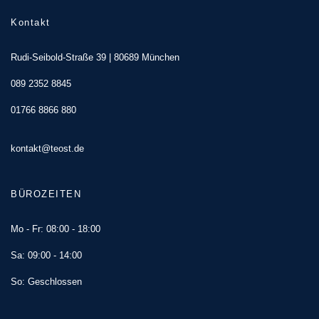
Kontakt
Rudi-Seibold-Straße 39 | 80689 München
089 2352 8845
01766 8866 880
kontakt@teost.de
BÜROZEITEN
Mo - Fr: 08:00 - 18:00
Sa: 09:00 - 14:00
So: Geschlossen