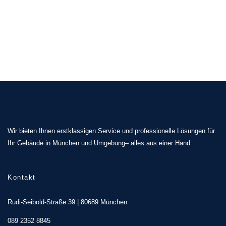
Wir bieten Ihnen erstklassigen Service und professionelle Lösungen für
Ihr Gebäude in München und Umgebung– alles aus einer Hand
Kontakt
Rudi-Seibold-Straße 39 | 80689 München
089 2352 8845