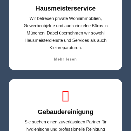
Hausmeisterservice
Wir betreuen private Wohnimmobilien,
Gewerbeobjekte und auch einzelne Büros in
München. Dabei übernehmen wir sowohl
Hausmeisterdienste und Services als auch
Kleinreparaturen.
Mehr lesen
Gebäudereinigung
Sie suchen einen zuverlässigen Partner für
hygienische und professionelle Reinigung