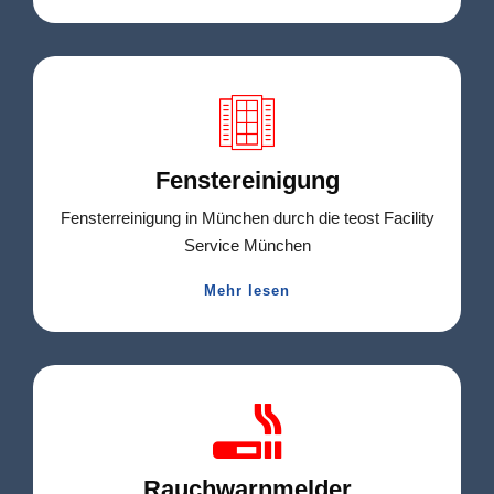
Fenstereinigung
Fensterreinigung in München durch die teost Facility
Service München
Mehr lesen
Rauchwarnmelder