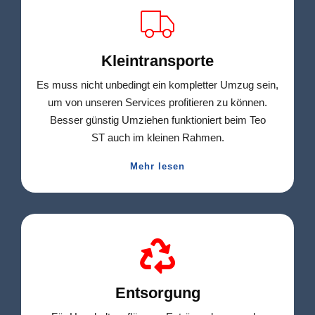
Kleintransporte
Es muss nicht unbedingt ein kompletter Umzug sein,
um von unseren Services profitieren zu können.
Besser günstig Umziehen funktioniert beim Teo
ST auch im kleinen Rahmen.
Mehr lesen
Entsorgung