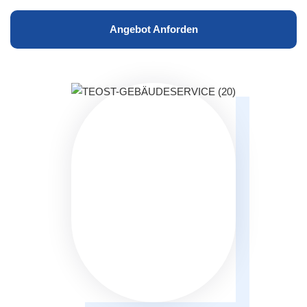
Angebot Anforden