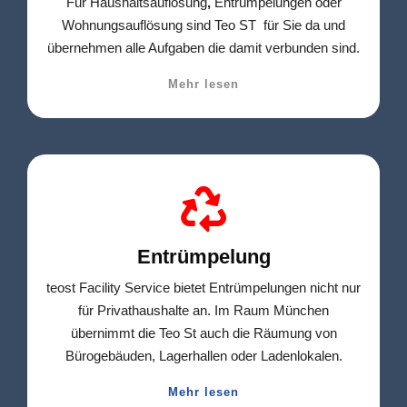
Für Haushaltsauflösung
,
Entrümpelungen oder
Wohnungsauflösung sind Teo ST für Sie da und
übernehmen alle Aufgaben die damit verbunden sind.
Mehr lesen
Entrümpelung
teost Facility Service bietet Entrümpelungen nicht nur
für Privathaushalte an. Im Raum München
übernimmt die Teo St auch die Räumung von
Bürogebäuden, Lagerhallen oder Ladenlokalen.
Mehr lesen