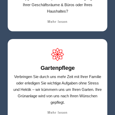
Ihrer Geschäftsräume & Büros oder Ihres
Haushaltes?
Mehr lesen
Gartenpflege
Verbringen Sie durch uns mehr Zeit mit Ihrer Familie
oder erledigen Sie wichtige Aufgaben ohne Stress
und Hektik – wir kümmern uns um Ihren Garten. Ihre
Grünanlage wird von uns nach Ihren Wünschen
gepflegt.
Mehr lesen