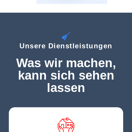
Unsere Dienstleistungen
Was wir machen,
kann sich sehen
lassen