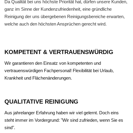
Da Qualität bei uns höchste Priorität hat, dürfen unsere Kunden,
ganz im Sinne der Kundenzufriedenheit, eine gründliche
Reinigung der uns übergebenen Reinigungsbereiche erwarten,
welche auch den höchsten Ansprüchen gerecht wird.
KOMPETENT & VERTRAUENSWÜRDIG
Wir garantieren den Einsatz von kompetenten und
vertrauenswürdigen Fachpersonal! Flexibilität bei Urlaub,
Krankheit und Flächenänderungen.
QUALITATIVE REINIGUNG
Aus jahrelanger Erfahrung haben wir viel gelernt. Doch eins
steht immer im Vordergrund: "Wir sind zufrieden, wenn Sie es
sind".