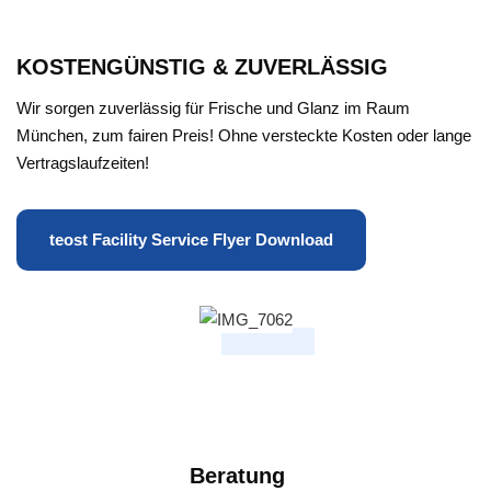
KOSTENGÜNSTIG & ZUVERLÄSSIG
Wir sorgen zuverlässig für Frische und Glanz im Raum
München, zum fairen Preis! Ohne versteckte Kosten oder lange
Vertragslaufzeiten!
teost Facility Service Flyer Download
Beratung