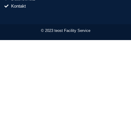
Kontakt
© 2023 teost Facility Service