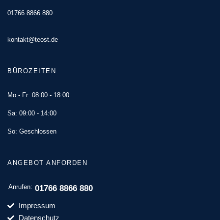
01766 8866 880
kontakt@teost.de
BÜROZEITEN
Mo - Fr: 08:00 - 18:00
Sa: 09:00 - 14:00
So: Geschlossen
ANGEBOT ANFORDEN
Anrufen:
01766 8866 880
Impressum
Datenschutz