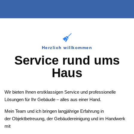
Herzlich willkommen
Service rund ums
Haus
Wir bieten Ihnen erstklassigen Service und professionelle
Lösungen für Ihr Gebäude – alles aus einer Hand.
Mein Team und ich bringen langjährige Erfahrung in
der Objektbetreuung, der Gebäudereinigung und im Handwerk
mit