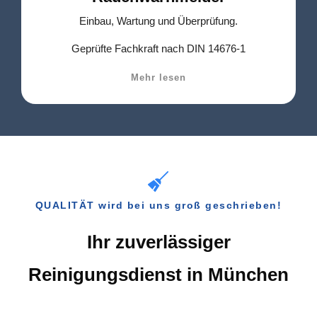
Einbau, Wartung und Überprüfung.
Geprüfte Fachkraft nach DIN 14676-1
Mehr lesen
QUALITÄT wird bei uns groß geschrieben!
Ihr zuverlässiger
Reinigungsdienst in München