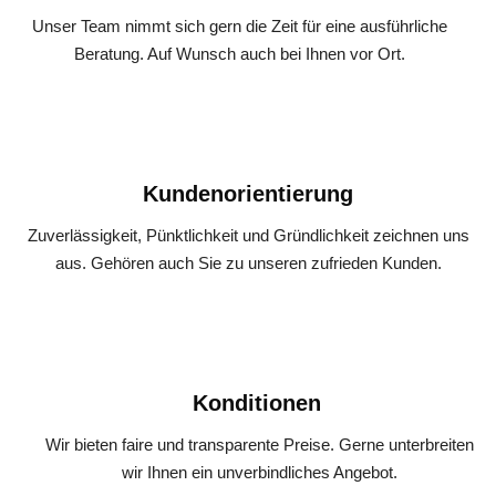
Unser Team nimmt sich gern die Zeit für eine ausführliche
Beratung. Auf Wunsch auch bei Ihnen vor Ort.
Kundenorientierung
Zuverlässigkeit, Pünktlichkeit und Gründlichkeit zeichnen uns
aus. Gehören auch Sie zu unseren zufrieden Kunden.
Konditionen
Wir bieten faire und transparente Preise. Gerne unterbreiten
wir Ihnen ein unverbindliches Angebot.