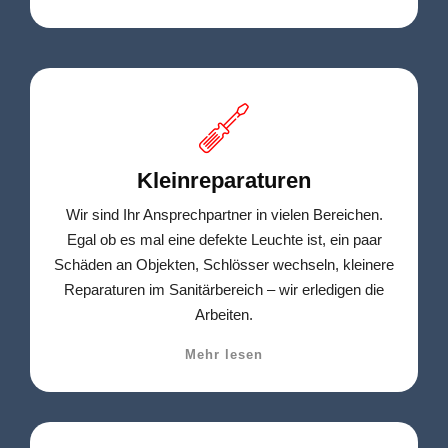
Kleinreparaturen
Wir sind Ihr Ansprechpartner in vielen Bereichen.
Egal ob es mal eine defekte Leuchte ist, ein paar
Schäden an Objekten, Schlösser wechseln, kleinere
Reparaturen im Sanitärbereich – wir erledigen die
Arbeiten.
Mehr lesen