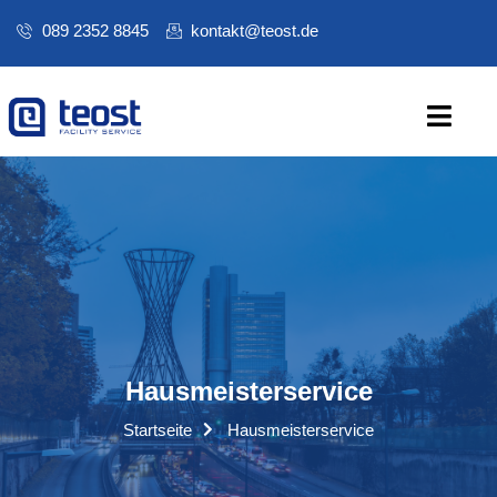
089 2352 8845
kontakt@teost.de
Hausmeisterservice
Startseite
Hausmeisterservice