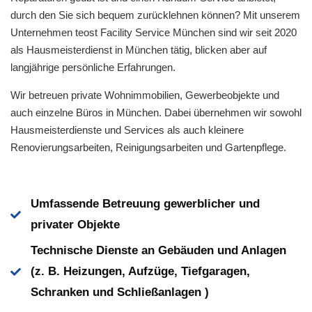
durch den Sie sich bequem zurücklehnen können? Mit unserem
Unternehmen teost Facility Service München sind wir seit 2020
als Hausmeisterdienst in München tätig, blicken aber auf
langjährige persönliche Erfahrungen.
Wir betreuen private Wohnimmobilien, Gewerbeobjekte und
auch einzelne Büros in München. Dabei übernehmen wir sowohl
Hausmeisterdienste und Services als auch kleinere
Renovierungsarbeiten, Reinigungsarbeiten und Gartenpflege.
Umfassende Betreuung gewerblicher und
privater Objekte
Technische Dienste an Gebäuden und Anlagen
(z. B. Heizungen, Aufzüge, Tiefgaragen,
Schranken und Schließanlagen )