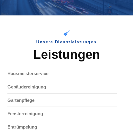
Unsere Dienstleistungen
Leistungen
Hausmeisterservice
Gebäudereinigung
Gartenpflege
Fensterreinigung
Entrümpelung