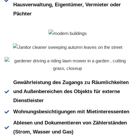
Hausverwaltung, Eigentümer, Vermieter oder
Pächter
Gewährleistung des Zugangs zu Räumlichkeiten
und Außenbereichen des Objekts für externe
Dienstleister
Wohnungsbesichtigungen mit Mietinteressenten
Ablesen und Dokumentieren von Zählerständen
(Strom, Wasser und Gas)