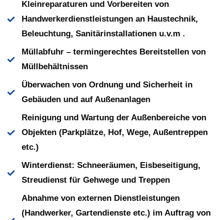
Kleinreparaturen und Vorbereiten von
Handwerkerdienstleistungen an Haustechnik,
Beleuchtung, Sanitärinstallationen u.v.m .
Müllabfuhr – termingerechtes Bereitstellen von
Müllbehältnissen
Überwachen von Ordnung und Sicherheit in
Gebäuden und auf Außenanlagen
Reinigung und Wartung der Außenbereiche von
Objekten (Parkplätze, Hof, Wege, Außentreppen
etc.)
Winterdienst: Schneeräumen, Eisbeseitigung,
Streudienst für Gehwege und Treppen
Abnahme von externen Dienstleistungen
(Handwerker, Gartendienste etc.) im Auftrag von