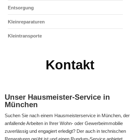
Entsorgung
Kleinreparaturen
Kleintransporte
Kontakt
Unser Hausmeister-Service in
München
Suchen Sie nach einem Hausmeisterservice in München, der
anfallende Arbeiten in Ihrer Wohn- oder Gewerbeimmobilie
zuverlässig und engagiert erledigt? Der auch in technischen
Reparaturen geübt ist und einen Rundum-Service anbietet,