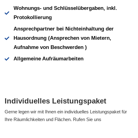
Wohnungs- und Schlüsselübergaben, inkl.
Protokollierung
Ansprechpartner bei Nichteinhaltung der
Hausordnung (Ansprechen von Mietern,
Aufnahme von Beschwerden )
Allgemeine Aufräumarbeiten
Individuelles Leistungspaket
Gerne legen wir mit Ihnen ein individuelles Leistungspaket für
Ihre Räumlichkeiten und Flächen. Rufen Sie uns