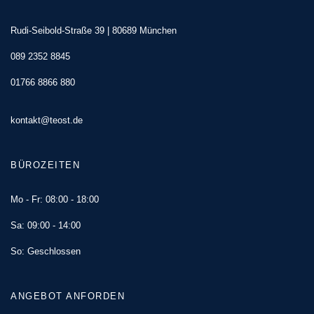
Rudi-Seibold-Straße 39 | 80689 München
089 2352 8845
01766 8866 880
kontakt@teost.de
BÜROZEITEN
Mo - Fr: 08:00 - 18:00
Sa: 09:00 - 14:00
So: Geschlossen
ANGEBOT ANFORDEN